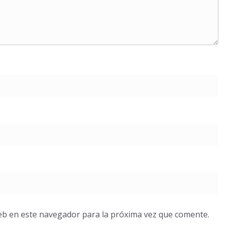
eb en este navegador para la próxima vez que comente.