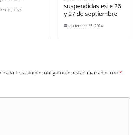
suspendidas este 26
bre 25, 2024
y 27 de septiembre
septiembre 25, 2024
licada.
Los campos obligatorios están marcados con
*