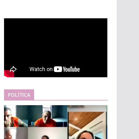
POLÍTICA