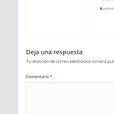
septiem
Deja una respuesta
Tu dirección de correo electrónico no será pub
Comentario
*