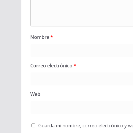
Nombre
*
Correo electrónico
*
Web
Guarda mi nombre, correo electrónico y w