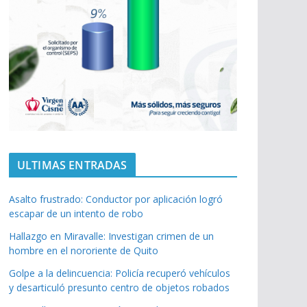
ULTIMAS ENTRADAS
Asalto frustrado: Conductor por aplicación logró
escapar de un intento de robo
Hallazgo en Miravalle: Investigan crimen de un
hombre en el nororiente de Quito
Golpe a la delincuencia: Policía recuperó vehículos
y desarticuló presunto centro de objetos robados