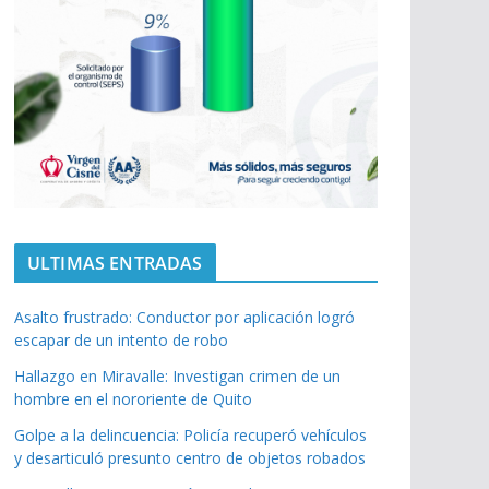
ULTIMAS ENTRADAS
Asalto frustrado: Conductor por aplicación logró
escapar de un intento de robo
Hallazgo en Miravalle: Investigan crimen de un
hombre en el nororiente de Quito
Golpe a la delincuencia: Policía recuperó vehículos
y desarticuló presunto centro de objetos robados