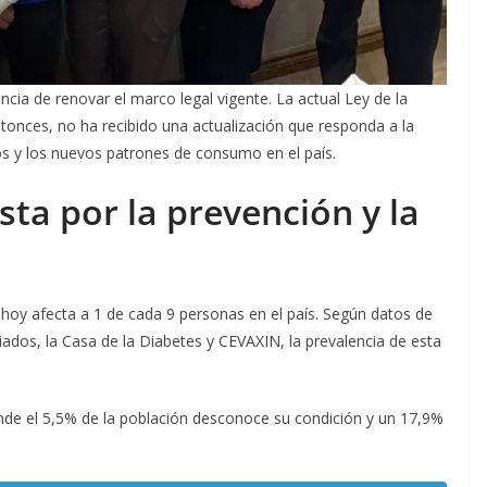
ncia de renovar el marco legal vigente. La actual Ley de la
tonces, no ha recibido una actualización que responda a la
os y los nuevos patrones de consumo en el país.
ta por la prevención y la
e hoy afecta a 1 de cada 9 personas en el país. Según datos de
ados, la Casa de la Diabetes y CEVAXIN, la prevalencia de esta
e el 5,5% de la población desconoce su condición y un 17,9%