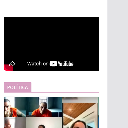
POLÍTICA