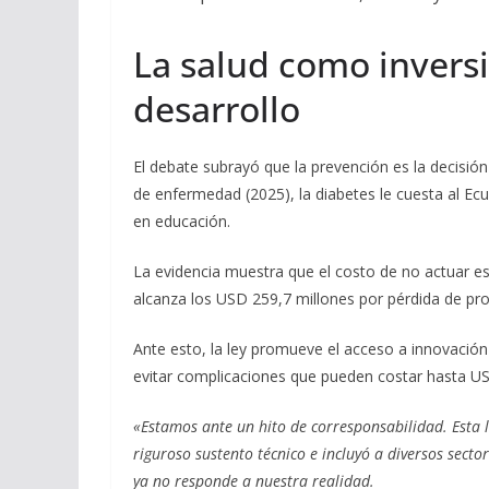
La salud como inversi
desarrollo
El debate subrayó que la prevención es la decisió
de enfermedad (2025), la diabetes le cuesta al Ecu
en educación.
La evidencia muestra que el costo de no actuar es
alcanza los USD 259,7 millones por pérdida de pro
Ante esto, la ley promueve el acceso a innovació
evitar complicaciones que pueden costar hasta US
«Estamos ante un hito de corresponsabilidad. Esta 
riguroso sustento técnico e incluyó a diversos sect
ya no responde a nuestra realidad.