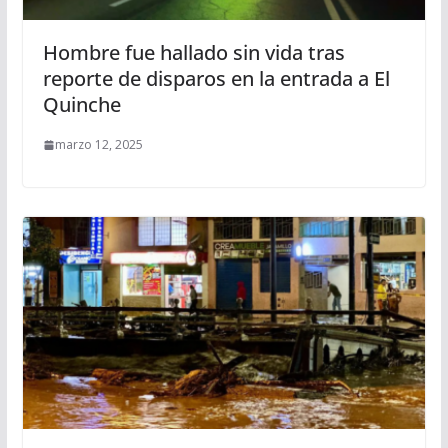
Hombre fue hallado sin vida tras
reporte de disparos en la entrada a El
Quinche
marzo 12, 2025