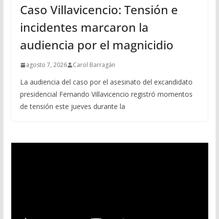
Caso Villavicencio: Tensión e
incidentes marcaron la
audiencia por el magnicidio
agosto 7, 2026
Carol Barragán
La audiencia del caso por el asesinato del excandidato
presidencial Fernando Villavicencio registró momentos
de tensión este jueves durante la