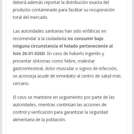
deberá además reportar la distribución exacta del
producto contaminado para facilitar su recuperación
total del mercado.
Las autoridades sanitarias han sido enfáticas en
recomendar a la ciudadanía
no consumir bajo
ninguna circunstancia el helado perteneciente al
lote 26-01-026D
. En caso de haberlo ingerido y
presentar síntomas como fiebre, malestar
gastrointestinal, dolor muscular o signos de infección,
se aconseja acudir de inmediato al centro de salud más
cercano.
El caso se mantiene en seguimiento por parte de las
autoridades, mientras continúan las acciones de
control y verificación para garantizar la seguridad
alimentaria de la población.