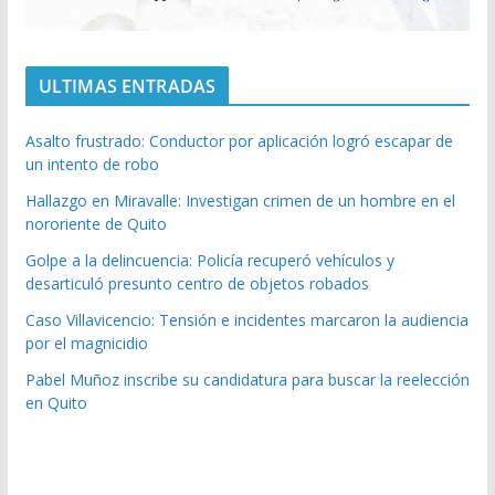
ULTIMAS ENTRADAS
Asalto frustrado: Conductor por aplicación logró escapar de
un intento de robo
Hallazgo en Miravalle: Investigan crimen de un hombre en el
nororiente de Quito
Golpe a la delincuencia: Policía recuperó vehículos y
desarticuló presunto centro de objetos robados
Caso Villavicencio: Tensión e incidentes marcaron la audiencia
por el magnicidio
Pabel Muñoz inscribe su candidatura para buscar la reelección
en Quito