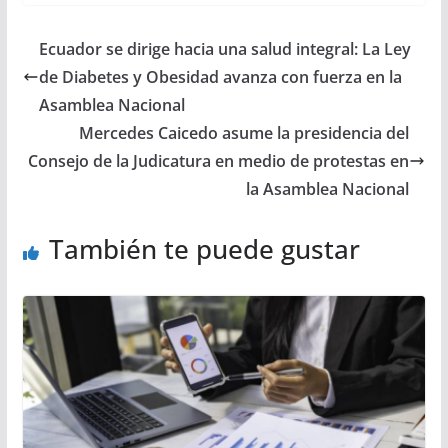
Ecuador se dirige hacia una salud integral: La Ley
de Diabetes y Obesidad avanza con fuerza en la
Asamblea Nacional
Mercedes Caicedo asume la presidencia del
Consejo de la Judicatura en medio de protestas en
la Asamblea Nacional
También te puede gustar