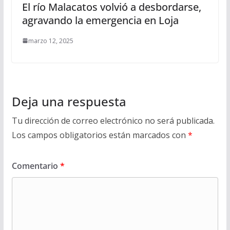
El río Malacatos volvió a desbordarse,
agravando la emergencia en Loja
marzo 12, 2025
Deja una respuesta
Tu dirección de correo electrónico no será publicada.
Los campos obligatorios están marcados con
*
Comentario
*