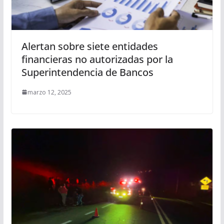
Alertan sobre siete entidades
financieras no autorizadas por la
Superintendencia de Bancos
marzo 12, 2025