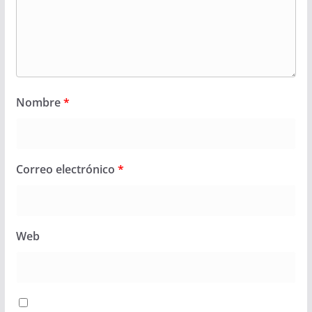
Nombre
*
Correo electrónico
*
Web