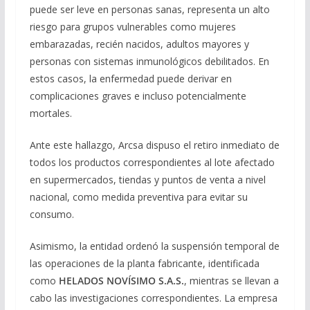
puede ser leve en personas sanas, representa un alto
riesgo para grupos vulnerables como mujeres
embarazadas, recién nacidos, adultos mayores y
personas con sistemas inmunológicos debilitados. En
estos casos, la enfermedad puede derivar en
complicaciones graves e incluso potencialmente
mortales.
Ante este hallazgo, Arcsa dispuso el retiro inmediato de
todos los productos correspondientes al lote afectado
en supermercados, tiendas y puntos de venta a nivel
nacional, como medida preventiva para evitar su
consumo.
Asimismo, la entidad ordenó la suspensión temporal de
las operaciones de la planta fabricante, identificada
como
HELADOS NOVÍSIMO S.A.S.
, mientras se llevan a
cabo las investigaciones correspondientes. La empresa