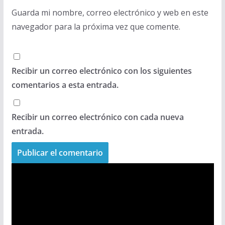
Guarda mi nombre, correo electrónico y web en este
navegador para la próxima vez que comente.
Recibir un correo electrónico con los siguientes
comentarios a esta entrada.
Recibir un correo electrónico con cada nueva
entrada.