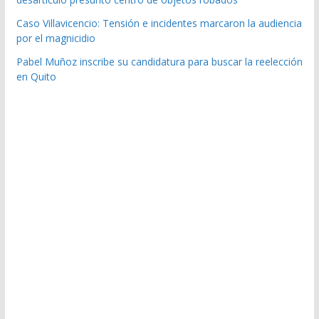
Caso Villavicencio: Tensión e incidentes marcaron la audiencia
por el magnicidio
Pabel Muñoz inscribe su candidatura para buscar la reelección
en Quito