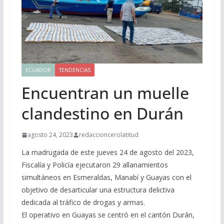
ECUADOR
TENDENCIAS
Encuentran un muelle
clandestino en Durán
agosto 24, 2023
redaccioncerolatitud
La madrugada de este jueves 24 de agosto del 2023,
Fiscalía y Policía ejecutaron 29 allanamientos
simultáneos en Esmeraldas, Manabí y Guayas con el
objetivo de desarticular una estructura delictiva
dedicada al tráfico de drogas y armas.
El operativo en Guayas se centró en el cantón Durán,