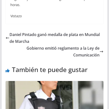
horas.
Vistazo
Daniel Pintado ganó medalla de plata en Mundial
de Marcha
Gobierno emitió reglamento a la Ley de
Comunicación
También te puede gustar