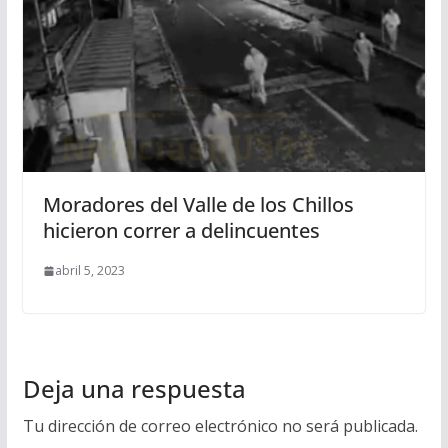
Moradores del Valle de los Chillos
hicieron correr a delincuentes
abril 5, 2023
Deja una respuesta
Tu dirección de correo electrónico no será publicada.