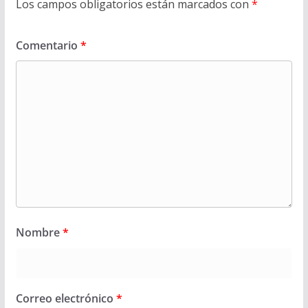
Los campos obligatorios están marcados con
*
Comentario
*
Nombre
*
Correo electrónico
*