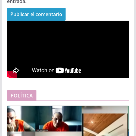
entrada.
POLÍTICA