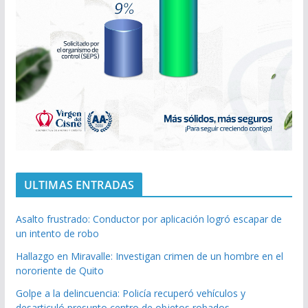
ULTIMAS ENTRADAS
Asalto frustrado: Conductor por aplicación logró escapar de
un intento de robo
Hallazgo en Miravalle: Investigan crimen de un hombre en el
nororiente de Quito
Golpe a la delincuencia: Policía recuperó vehículos y
desarticuló presunto centro de objetos robados