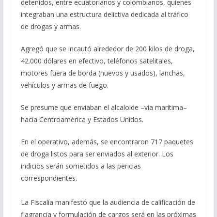
detenidos, entre ecuatorianos y colombianos, quienes
integraban una estructura delictiva dedicada al tráfico
de drogas y armas.
Agregó que se incautó alrededor de 200 kilos de droga,
42.000 dólares en efectivo, teléfonos satelitales,
motores fuera de borda (nuevos y usados), lanchas,
vehículos y armas de fuego.
Se presume que enviaban el alcaloide –vía marítima–
hacia Centroamérica y Estados Unidos.
En el operativo, además, se encontraron 717 paquetes
de droga listos para ser enviados al exterior. Los
indicios serán sometidos a las pericias
correspondientes.
La Fiscalía manifestó que la audiencia de calificación de
flagrancia y formulación de cargos será en las próximas