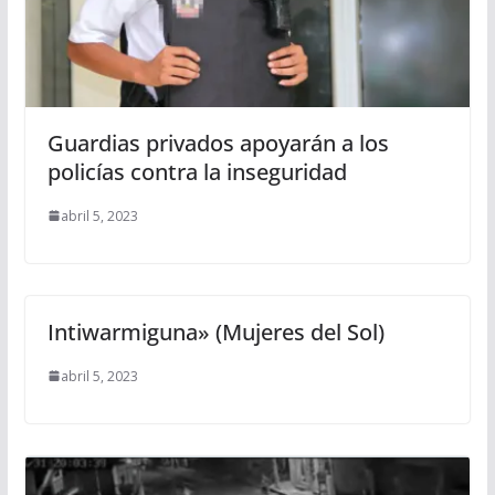
Guardias privados apoyarán a los
policías contra la inseguridad
abril 5, 2023
Intiwarmiguna» (Mujeres del Sol)
abril 5, 2023