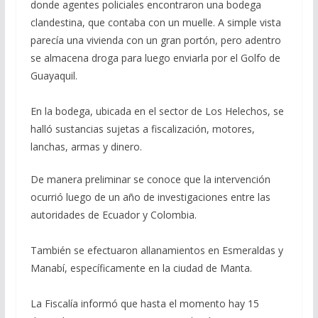
donde agentes policiales encontraron una bodega
clandestina, que contaba con un muelle. A simple vista
parecía una vivienda con un gran portón, pero adentro
se almacena droga para luego enviarla por el Golfo de
Guayaquil.
En la bodega, ubicada en el sector de Los Helechos, se
halló sustancias sujetas a fiscalización, motores,
lanchas, armas y dinero.
De manera preliminar se conoce que la intervención
ocurrió luego de un año de investigaciones entre las
autoridades de Ecuador y Colombia.
También se efectuaron allanamientos en Esmeraldas y
Manabí, específicamente en la ciudad de Manta.
La Fiscalía informó que hasta el momento hay 15