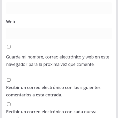
Web
Guarda mi nombre, correo electrónico y web en este
navegador para la próxima vez que comente.
Recibir un correo electrónico con los siguientes
comentarios a esta entrada.
Recibir un correo electrónico con cada nueva