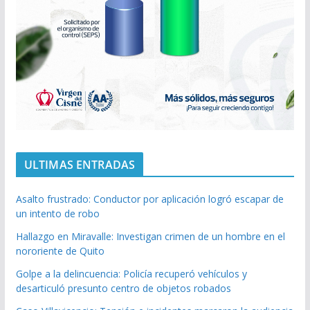
ULTIMAS ENTRADAS
Asalto frustrado: Conductor por aplicación logró escapar de
un intento de robo
Hallazgo en Miravalle: Investigan crimen de un hombre en el
nororiente de Quito
Golpe a la delincuencia: Policía recuperó vehículos y
desarticuló presunto centro de objetos robados