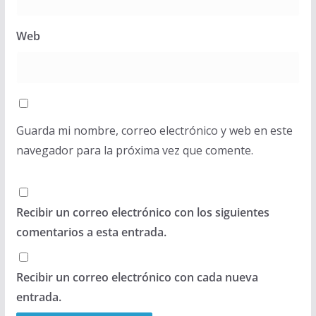
Web
Guarda mi nombre, correo electrónico y web en este
navegador para la próxima vez que comente.
Recibir un correo electrónico con los siguientes
comentarios a esta entrada.
Recibir un correo electrónico con cada nueva
entrada.