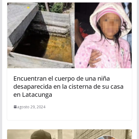
Encuentran el cuerpo de una niña
desaparecida en la cisterna de su casa
en Latacunga
agosto 29, 2024