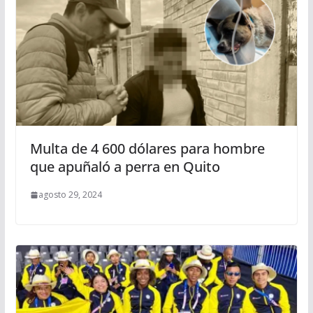
Multa de 4 600 dólares para hombre
que apuñaló a perra en Quito
agosto 29, 2024