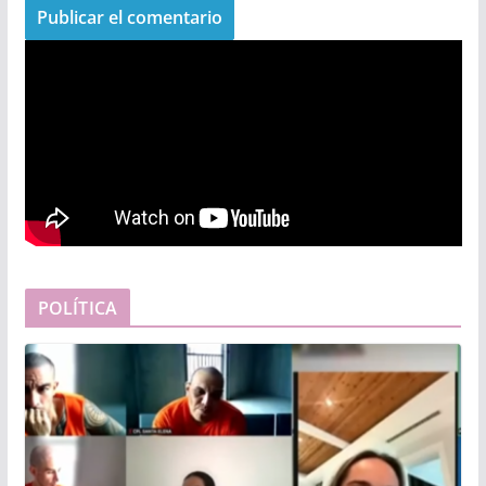
POLÍTICA