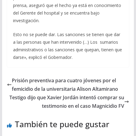
prensa, aseguró que el hecho ya está en conocimiento
del Gerente del hospital y se encuentra bajo
investigación.
Esto no se puede dar. Las sanciones se tienen que dar
a las personas que han intervenido (…) Los sumarios
administrativos o las sanciones que quepan, tienen que
darse», explicó el Gobernador.
Prisión preventiva para cuatro jóvenes por el
femicidio de la universitaria Alison Altamirano
Testigo dijo que Xavier Jordán intentó comprar su
testimonio en el caso Magnicidio FV
También te puede gustar