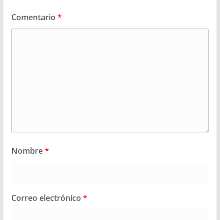
Comentario
*
Nombre
*
Correo electrónico
*