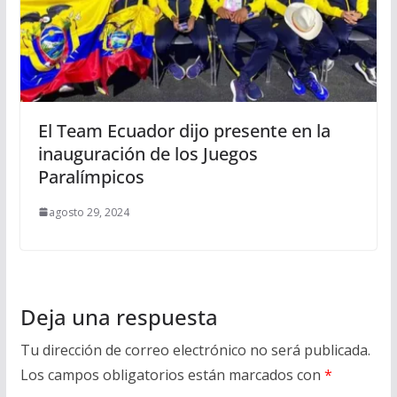
El Team Ecuador dijo presente en la
inauguración de los Juegos
Paralímpicos
agosto 29, 2024
Deja una respuesta
Tu dirección de correo electrónico no será publicada.
Los campos obligatorios están marcados con
*