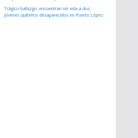
Trágico hallazgo: encuentran sin vida a dos
jóvenes quiteños desaparecidos en Puerto López