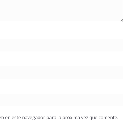
eb en este navegador para la próxima vez que comente.