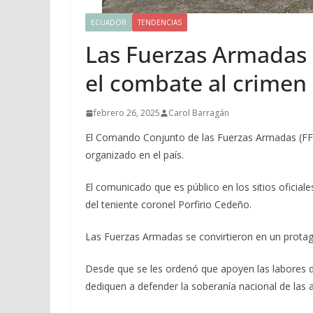
ECUADOR
TENDENCIAS
Las Fuerzas Armadas
el combate al crimen
febrero 26, 2025
Carol Barragán
El Comando Conjunto de las Fuerzas Armadas (FF.
organizado en el país.
El comunicado que es público en los sitios oficiales
del teniente coronel Porfirio Cedeño.
Las Fuerzas Armadas se convirtieron en un protag
Desde que se les ordenó que apoyen las labores d
dediquen a defender la soberanía nacional de las