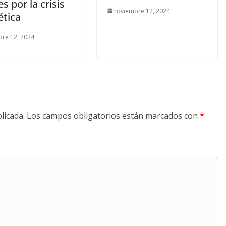
es por la crisis
noviembre 12, 2024
ética
re 12, 2024
licada.
Los campos obligatorios están marcados con
*