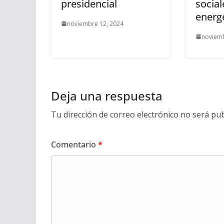
presidencial
social
energ
noviembre 12, 2024
noviemb
Deja una respuesta
Tu dirección de correo electrónico no será pub
Comentario
*