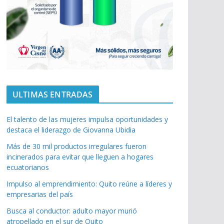
ULTIMAS ENTRADAS
El talento de las mujeres impulsa oportunidades y
destaca el liderazgo de Giovanna Ubidia
Más de 30 mil productos irregulares fueron
incinerados para evitar que lleguen a hogares
ecuatorianos
Impulso al emprendimiento: Quito reúne a líderes y
empresarias del país
Busca al conductor: adulto mayor murió
atropellado en el sur de Quito