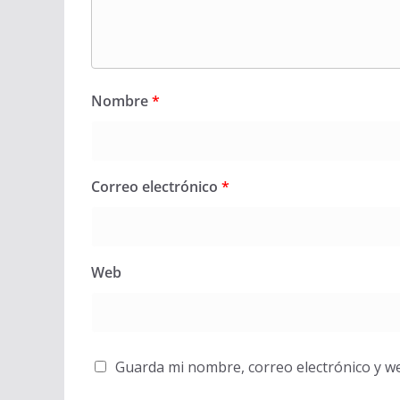
Nombre
*
Correo electrónico
*
Web
Guarda mi nombre, correo electrónico y w