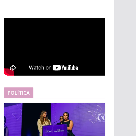
POLÍTICA