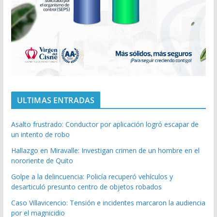
ULTIMAS ENTRADAS
Asalto frustrado: Conductor por aplicación logró escapar de
un intento de robo
Hallazgo en Miravalle: Investigan crimen de un hombre en el
nororiente de Quito
Golpe a la delincuencia: Policía recuperó vehículos y
desarticuló presunto centro de objetos robados
Caso Villavicencio: Tensión e incidentes marcaron la audiencia
por el magnicidio