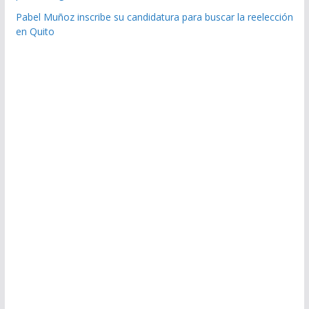
Pabel Muñoz inscribe su candidatura para buscar la reelección
en Quito