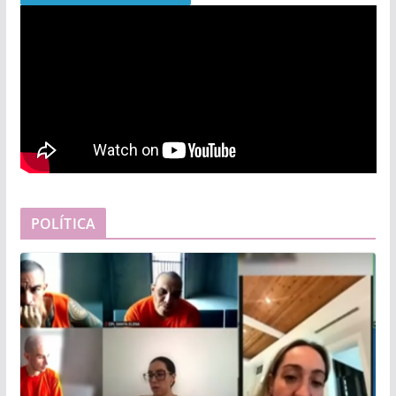
POLÍTICA