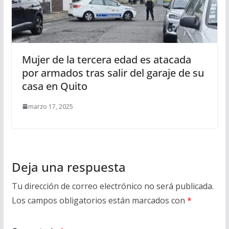
Mujer de la tercera edad es atacada
por armados tras salir del garaje de su
casa en Quito
marzo 17, 2025
Deja una respuesta
Tu dirección de correo electrónico no será publicada.
Los campos obligatorios están marcados con
*