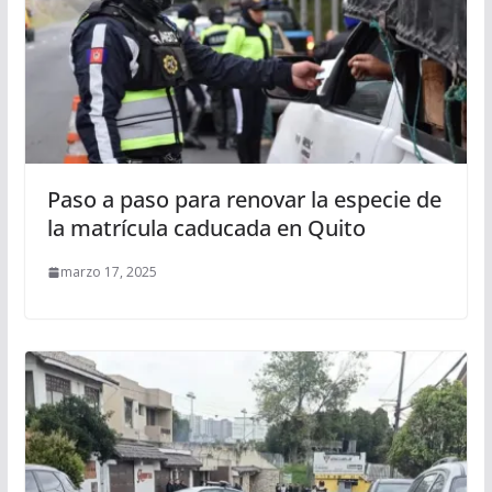
Paso a paso para renovar la especie de
la matrícula caducada en Quito
marzo 17, 2025