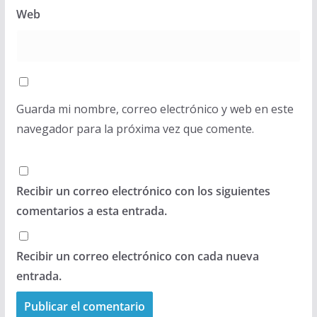
Web
Guarda mi nombre, correo electrónico y web en este
navegador para la próxima vez que comente.
Recibir un correo electrónico con los siguientes
comentarios a esta entrada.
Recibir un correo electrónico con cada nueva
entrada.