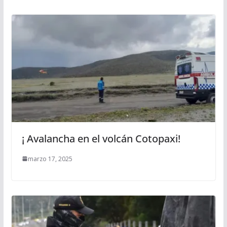
¡ Avalancha en el volcán Cotopaxi!
marzo 17, 2025