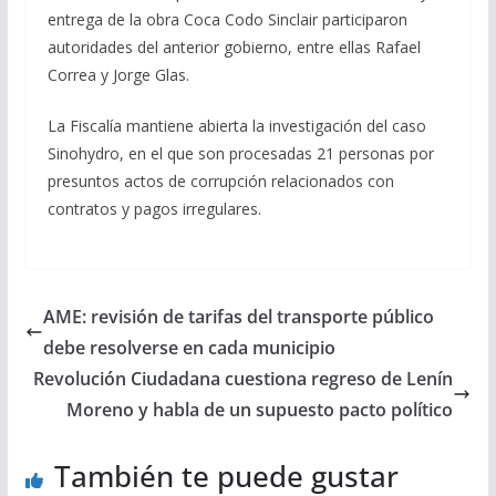
entrega de la obra Coca Codo Sinclair participaron
autoridades del anterior gobierno, entre ellas Rafael
Correa y Jorge Glas.
La Fiscalía mantiene abierta la investigación del caso
Sinohydro, en el que son procesadas 21 personas por
presuntos actos de corrupción relacionados con
contratos y pagos irregulares.
AME: revisión de tarifas del transporte público
debe resolverse en cada municipio
Revolución Ciudadana cuestiona regreso de Lenín
Moreno y habla de un supuesto pacto político
También te puede gustar