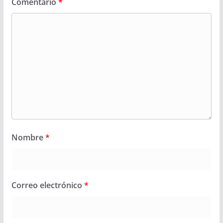
Comentario
*
Nombre
*
Correo electrónico
*