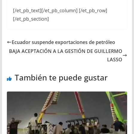
[/et_pb_text][/et_pb_column] [/et_pb_row]
[/et_pb_section]
Ecuador suspende exportaciones de petróleo
BAJA ACEPTACIÓN A LA GESTIÓN DE GUILLERMO
LASSO
También te puede gustar