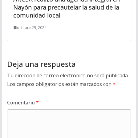
Nayón para precautelar la salud de la
comunidad local
octubre 29, 2024
Deja una respuesta
Tu dirección de correo electrónico no será publicada.
Los campos obligatorios están marcados con
*
Comentario
*