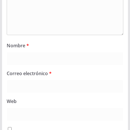
Nombre
*
Correo electrónico
*
Web