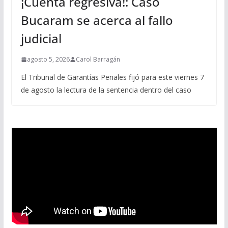
¡Cuenta regresiva!: Caso
Bucaram se acerca al fallo
judicial
agosto 5, 2026
Carol Barragán
El Tribunal de Garantías Penales fijó para este viernes 7
de agosto la lectura de la sentencia dentro del caso