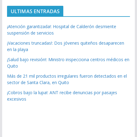
ULTIMAS ENTRADAS
¡Atención garantizada!: Hospital de Calderón desmiente
suspensión de servicios
¡Vacaciones truncadas!: Dos jóvenes quiteños desaparecen
en la playa
¡Salud bajo revisión!: Ministro inspecciona centros médicos en
Quito
Más de 21 mil productos irregulares fueron detectados en el
sector de Santa Clara, en Quito
¡Cobros bajo la lupa!: ANT recibe denuncias por pasajes
excesivos