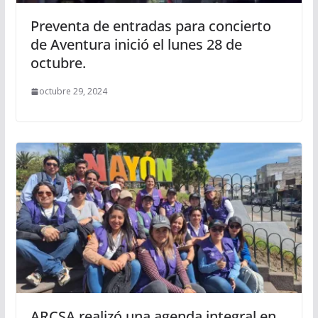
Preventa de entradas para concierto
de Aventura inició el lunes 28 de
octubre.
octubre 29, 2024
ARCSA realizó una agenda integral en