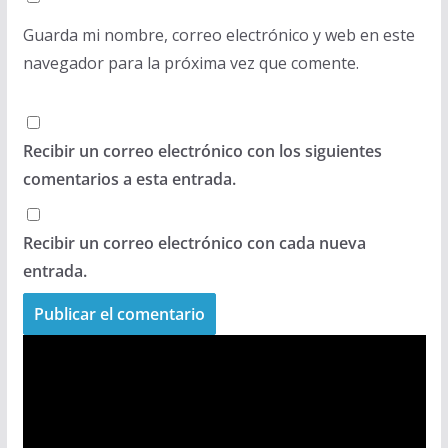
Guarda mi nombre, correo electrónico y web en este
navegador para la próxima vez que comente.
Recibir un correo electrónico con los siguientes
comentarios a esta entrada.
Recibir un correo electrónico con cada nueva
entrada.