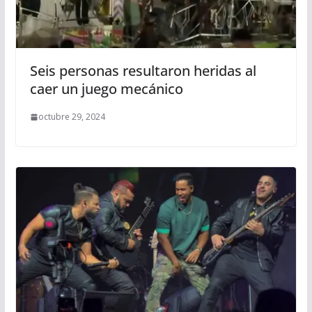
Seis personas resultaron heridas al
caer un juego mecánico
octubre 29, 2024