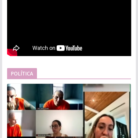
POLÍTICA