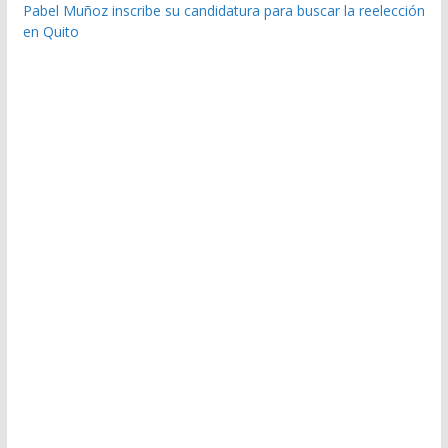
Pabel Muñoz inscribe su candidatura para buscar la reelección
en Quito