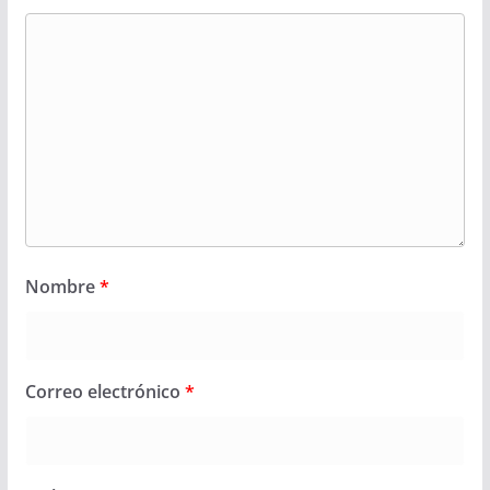
Nombre
*
Correo electrónico
*