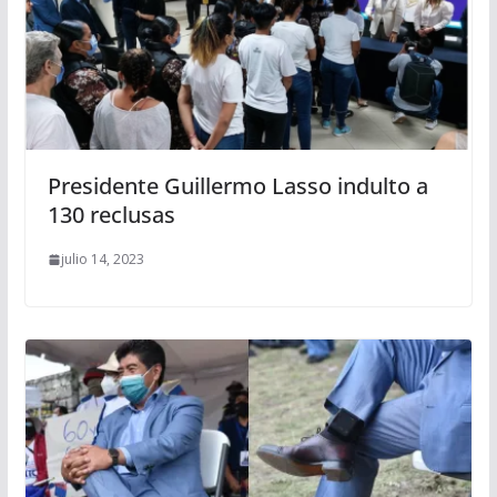
Presidente Guillermo Lasso indulto a
130 reclusas
julio 14, 2023