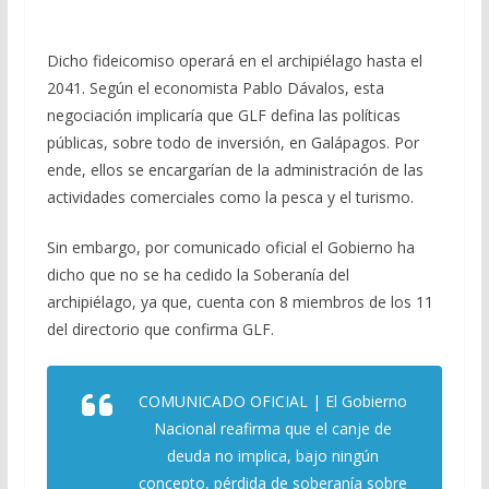
Dicho fideicomiso operará en el archipiélago hasta el
2041. Según el economista Pablo Dávalos, esta
negociación implicaría que GLF defina las políticas
públicas, sobre todo de inversión, en Galápagos. Por
ende, ellos se encargarían de la administración de las
actividades comerciales como la pesca y el turismo.
Sin embargo, por comunicado oficial el Gobierno ha
dicho que no se ha cedido la Soberanía del
archipiélago, ya que, cuenta con 8 miembros de los 11
del directorio que confirma GLF.
COMUNICADO OFICIAL | El Gobierno
Nacional reafirma que el canje de
deuda no implica, bajo ningún
concepto, pérdida de soberanía sobre