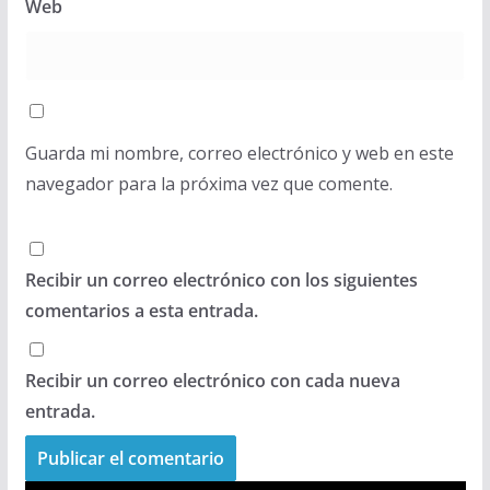
Web
Guarda mi nombre, correo electrónico y web en este
navegador para la próxima vez que comente.
Recibir un correo electrónico con los siguientes
comentarios a esta entrada.
Recibir un correo electrónico con cada nueva
entrada.