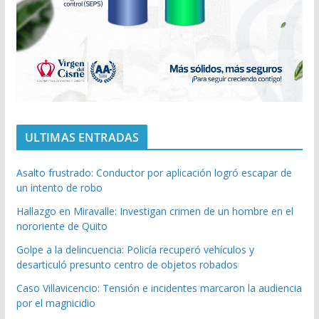
ULTIMAS ENTRADAS
Asalto frustrado: Conductor por aplicación logró escapar de
un intento de robo
Hallazgo en Miravalle: Investigan crimen de un hombre en el
nororiente de Quito
Golpe a la delincuencia: Policía recuperó vehículos y
desarticuló presunto centro de objetos robados
Caso Villavicencio: Tensión e incidentes marcaron la audiencia
por el magnicidio