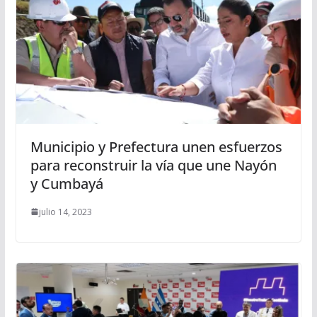
Municipio y Prefectura unen esfuerzos
para reconstruir la vía que une Nayón
y Cumbayá
julio 14, 2023