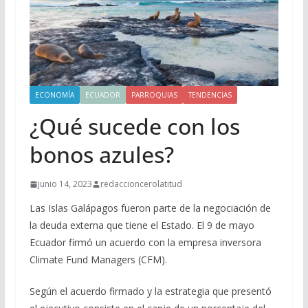
ECONOMÍA
ECUADOR
PARROQUIAS
TENDENCIAS
¿Qué sucede con los
bonos azules?
junio 14, 2023
redaccioncerolatitud
Las Islas Galápagos fueron parte de la negociación de
la deuda externa que tiene el Estado. El 9 de mayo
Ecuador firmó un acuerdo con la empresa inversora
Climate Fund Managers (CFM).
Según el acuerdo firmado y la estrategia que presentó