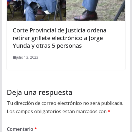
Corte Provincial de Justicia ordena
retirar grillete electrónico a Jorge
Yunda y otras 5 personas
julio 13, 2023
Deja una respuesta
Tu dirección de correo electrónico no será publicada.
Los campos obligatorios están marcados con
*
Comentario
*