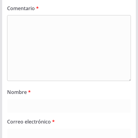
Comentario
*
Nombre
*
Correo electrónico
*