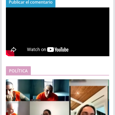
POLÍTICA