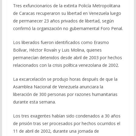
Tres exfuncionarios de la extinta Policía Metropolitana
de Caracas recuperaron su libertad en Venezuela luego
de permanecer 23 años privados de libertad, según
confirmó la organización no gubernamental Foro Penal.
Los liberados fueron identificados como Erasmo
Bolívar, Héctor Rovaín y Luis Molina, quienes
permanecían detenidos desde abril de 2003 por hechos
relacionados con la crisis política venezolana de 2002.
La excarcelación se produjo horas después de que la
Asamblea Nacional de Venezuela anunciara la
liberación de 300 personas por razones humanitarias
durante esta semana.
Los tres exagentes habían sido condenados a 30 años
de prisión tras ser procesados por hechos ocurridos el
11 de abril de 2002, durante una jornada de