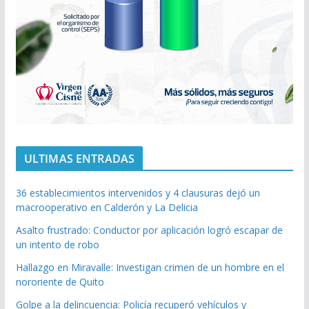
ULTIMAS ENTRADAS
36 establecimientos intervenidos y 4 clausuras dejó un
macrooperativo en Calderón y La Delicia
Asalto frustrado: Conductor por aplicación logró escapar de
un intento de robo
Hallazgo en Miravalle: Investigan crimen de un hombre en el
nororiente de Quito
Golpe a la delincuencia: Policía recuperó vehículos y