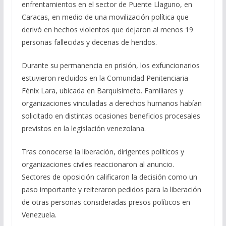
enfrentamientos en el sector de Puente Llaguno, en
Caracas, en medio de una movilización política que
derivó en hechos violentos que dejaron al menos 19
personas fallecidas y decenas de heridos.
Durante su permanencia en prisión, los exfuncionarios
estuvieron recluidos en la Comunidad Penitenciaria
Fénix Lara, ubicada en Barquisimeto. Familiares y
organizaciones vinculadas a derechos humanos habían
solicitado en distintas ocasiones beneficios procesales
previstos en la legislación venezolana.
Tras conocerse la liberación, dirigentes políticos y
organizaciones civiles reaccionaron al anuncio.
Sectores de oposición calificaron la decisión como un
paso importante y reiteraron pedidos para la liberación
de otras personas consideradas presos políticos en
Venezuela.