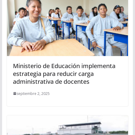
Ministerio de Educación implementa
estrategia para reducir carga
administrativa de docentes
septiembre 2, 2025