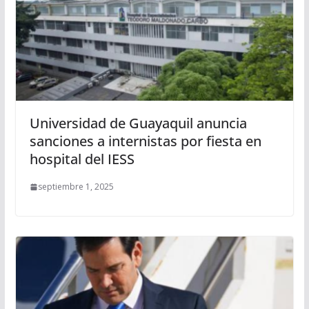
Universidad de Guayaquil anuncia
sanciones a internistas por fiesta en
hospital del IESS
septiembre 1, 2025