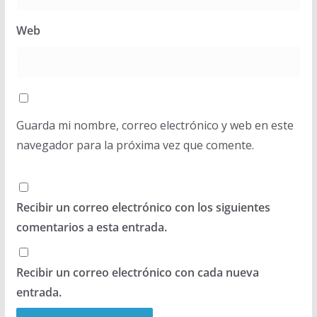
Web
Guarda mi nombre, correo electrónico y web en este
navegador para la próxima vez que comente.
Recibir un correo electrónico con los siguientes
comentarios a esta entrada.
Recibir un correo electrónico con cada nueva
entrada.