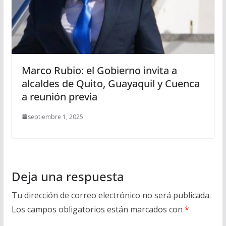
Marco Rubio: el Gobierno invita a
alcaldes de Quito, Guayaquil y Cuenca
a reunión previa
septiembre 1, 2025
Deja una respuesta
Tu dirección de correo electrónico no será publicada.
Los campos obligatorios están marcados con
*