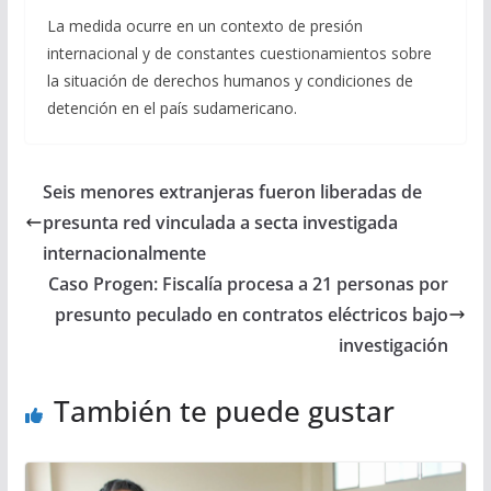
La medida ocurre en un contexto de presión
internacional y de constantes cuestionamientos sobre
la situación de derechos humanos y condiciones de
detención en el país sudamericano.
Seis menores extranjeras fueron liberadas de
presunta red vinculada a secta investigada
internacionalmente
Caso Progen: Fiscalía procesa a 21 personas por
presunto peculado en contratos eléctricos bajo
investigación
También te puede gustar