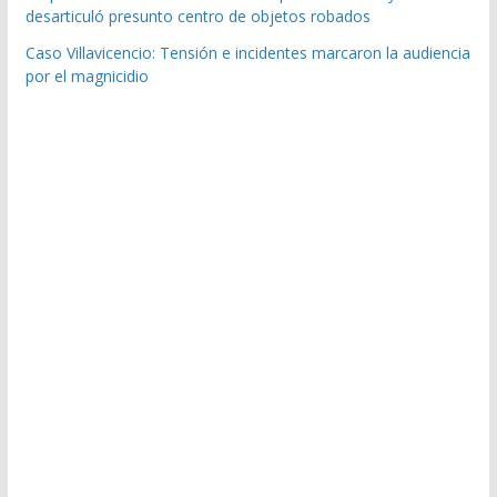
desarticuló presunto centro de objetos robados
Caso Villavicencio: Tensión e incidentes marcaron la audiencia
por el magnicidio