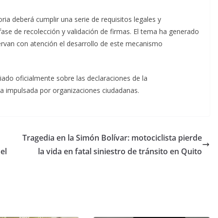
ria deberá cumplir una serie de requisitos legales y
fase de recolección y validación de firmas. El tema ha generado
servan con atención el desarrollo de este mecanismo
ado oficialmente sobre las declaraciones de la
ta impulsada por organizaciones ciudadanas.
Tragedia en la Simón Bolívar: motociclista pierde
el
la vida en fatal siniestro de tránsito en Quito