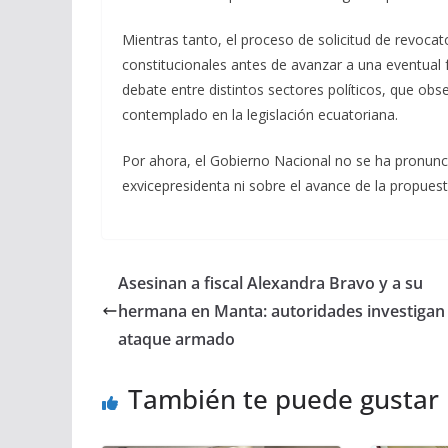
Mientras tanto, el proceso de solicitud de revocato
constitucionales antes de avanzar a una eventual 
debate entre distintos sectores políticos, que ob
contemplado en la legislación ecuatoriana.
Por ahora, el Gobierno Nacional no se ha pronunci
exvicepresidenta ni sobre el avance de la propues
Asesinan a fiscal Alexandra Bravo y a su
hermana en Manta: autoridades investigan 
ataque armado
También te puede gustar