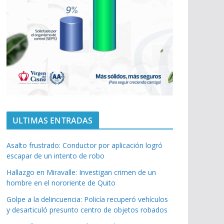
ULTIMAS ENTRADAS
Asalto frustrado: Conductor por aplicación logró
escapar de un intento de robo
Hallazgo en Miravalle: Investigan crimen de un
hombre en el nororiente de Quito
Golpe a la delincuencia: Policía recuperó vehículos
y desarticuló presunto centro de objetos robados