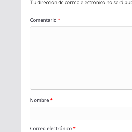
Tu dirección de correo electrónico no será pub
Comentario
*
Nombre
*
Correo electrónico
*