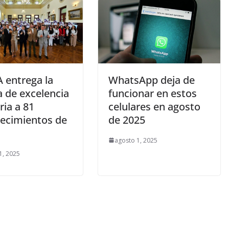
 entrega la
WhatsApp deja de
a de excelencia
funcionar en estos
ria a 81
celulares en agosto
lecimientos de
de 2025
agosto 1, 2025
1, 2025