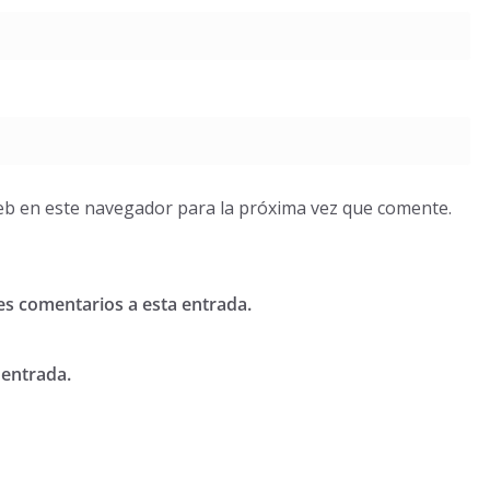
eb en este navegador para la próxima vez que comente.
tes comentarios a esta entrada.
 entrada.