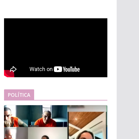
POLÍTICA