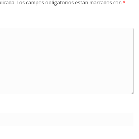
licada.
Los campos obligatorios están marcados con
*