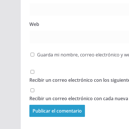
Web
Guarda mi nombre, correo electrónico y w
Recibir un correo electrónico con los siguien
Recibir un correo electrónico con cada nueva