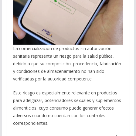
La comercialización de productos sin autorización
sanitaria representa un riesgo para la salud pública,
debido a que su composición, procedencia, fabricación
y condiciones de almacenamiento no han sido
verificadas por la autoridad competente.
Este riesgo es especialmente relevante en productos
para adelgazar, potenciadores sexuales y suplementos
alimenticios, cuyo consumo puede generar efectos
adversos cuando no cuentan con los controles
correspondientes.