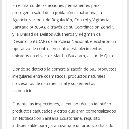
En el marco de las acciones permanentes para
proteger la salud de la población ecuatoriana, la
Agencia Nacional de Regulación, Control y Vigilancia
Sanitaria (ARCSA), a través de su Coordinación Zonal 9,
y la Unidad de Delitos Aduaneros y Régimen de
Desarrollo (UDAR) de la Policía Nacional, ejecutaron un
operativo de control en cuatro establecimientos
ubicados en el sector Martha Bucaram, al sur de Quito.
Donde se detectó la comercialización de 683 productos
irregulares entre cosméticos, productos naturales
procesados de uso medicinal y suplementos
alimenticios.
Durante las inspecciones, el equipo técnico identificó
productos caducados y otros que eran comercializados
sin Notificación Sanitaria Ecuatoriana, requisito
indispensable para garantizar que un producto ha sido