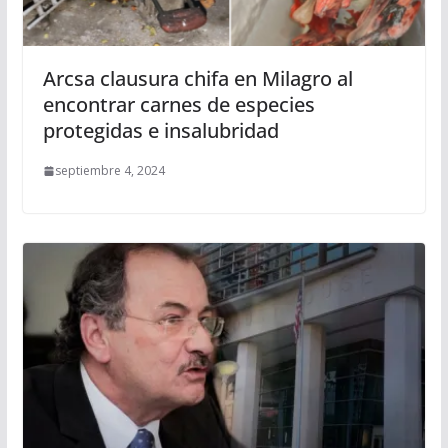
Arcsa clausura chifa en Milagro al
encontrar carnes de especies
protegidas e insalubridad
septiembre 4, 2024