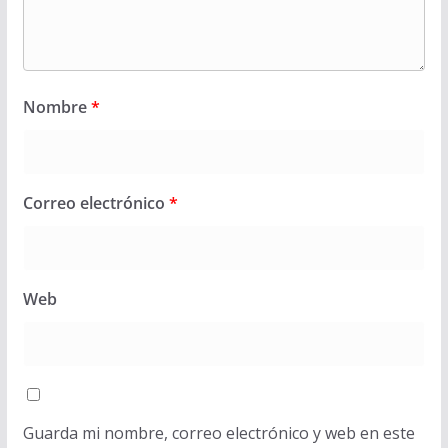
Nombre
*
Correo electrónico
*
Web
Guarda mi nombre, correo electrónico y web en este