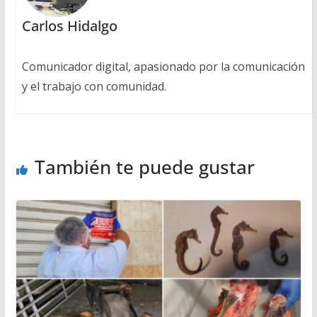
Carlos Hidalgo
Comunicador digital, apasionado por la comunicación
y el trabajo con comunidad.
También te puede gustar