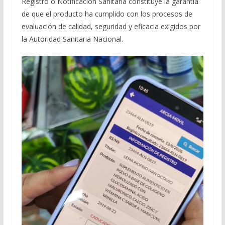
Registro o Notificación Sanitaria constituye la garantía
de que el producto ha cumplido con los procesos de
evaluación de calidad, seguridad y eficacia exigidos por
la Autoridad Sanitaria Nacional.