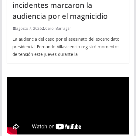
incidentes marcaron la
audiencia por el magnicidio
agosto 7, 2026
Carol Barragán
La audiencia del caso por el asesinato del excandidato
presidencial Fernando Villavicencio registró momentos
de tensión este jueves durante la