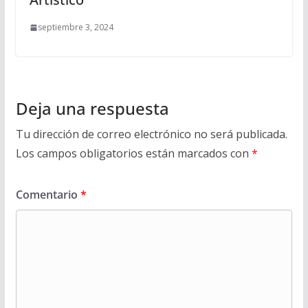
septiembre 3, 2024
Deja una respuesta
Tu dirección de correo electrónico no será publicada.
Los campos obligatorios están marcados con
*
Comentario
*