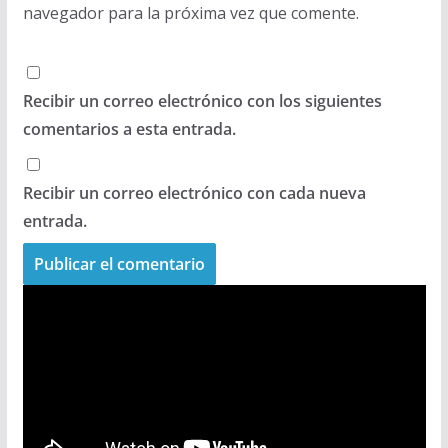
navegador para la próxima vez que comente.
Recibir un correo electrónico con los siguientes
comentarios a esta entrada.
Recibir un correo electrónico con cada nueva
entrada.