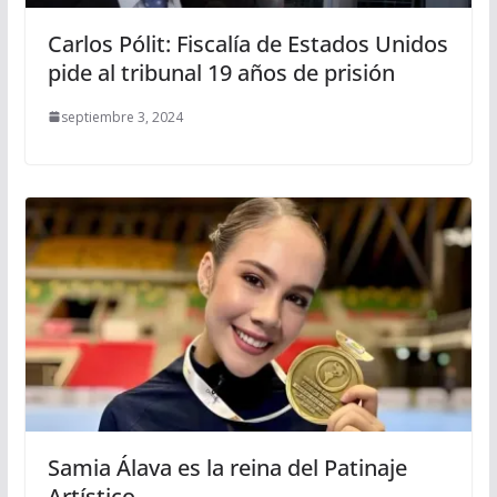
Carlos Pólit: Fiscalía de Estados Unidos
pide al tribunal 19 años de prisión
septiembre 3, 2024
Samia Álava es la reina del Patinaje
Artístico