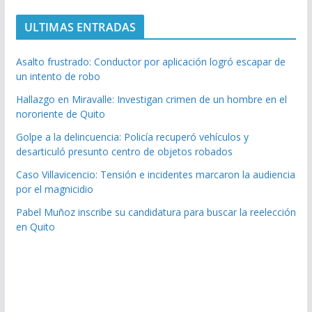
ULTIMAS ENTRADAS
Asalto frustrado: Conductor por aplicación logró escapar de
un intento de robo
Hallazgo en Miravalle: Investigan crimen de un hombre en el
nororiente de Quito
Golpe a la delincuencia: Policía recuperó vehículos y
desarticuló presunto centro de objetos robados
Caso Villavicencio: Tensión e incidentes marcaron la audiencia
por el magnicidio
Pabel Muñoz inscribe su candidatura para buscar la reelección
en Quito