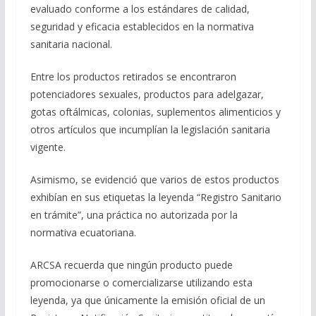
evaluado conforme a los estándares de calidad,
seguridad y eficacia establecidos en la normativa
sanitaria nacional.
Entre los productos retirados se encontraron
potenciadores sexuales, productos para adelgazar,
gotas oftálmicas, colonias, suplementos alimenticios y
otros artículos que incumplían la legislación sanitaria
vigente.
Asimismo, se evidenció que varios de estos productos
exhibían en sus etiquetas la leyenda “Registro Sanitario
en trámite”, una práctica no autorizada por la
normativa ecuatoriana.
ARCSA recuerda que ningún producto puede
promocionarse o comercializarse utilizando esta
leyenda, ya que únicamente la emisión oficial de un