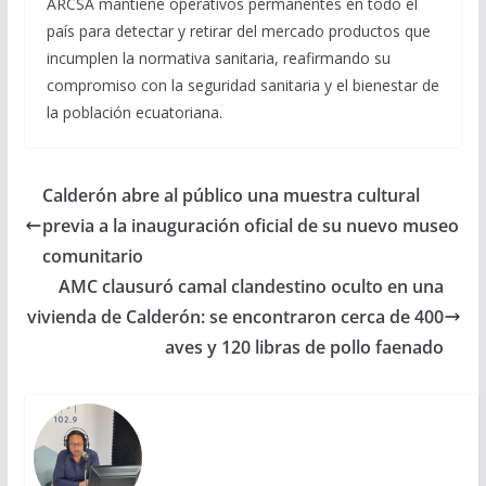
ARCSA mantiene operativos permanentes en todo el
país para detectar y retirar del mercado productos que
incumplen la normativa sanitaria, reafirmando su
compromiso con la seguridad sanitaria y el bienestar de
la población ecuatoriana.
Calderón abre al público una muestra cultural
previa a la inauguración oficial de su nuevo museo
comunitario
AMC clausuró camal clandestino oculto en una
vivienda de Calderón: se encontraron cerca de 400
aves y 120 libras de pollo faenado