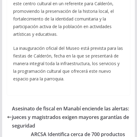
este centro cultural en un referente para Calderón,
promoviendo la preservación de la historia local, el
fortalecimiento de la identidad comunitaria y la
participación activa de la población en actividades
artísticas y educativas.
La inauguración oficial del Museo está prevista para las
fiestas de Calderón, fecha en la que se presentará de
manera integral toda la infraestructura, los servicios y
la programación cultural que ofrecerá este nuevo
espacio para la parroquia.
Asesinato de fiscal en Manabí enciende las alertas:
jueces y magistrados exigen mayores garantías de
seguridad
ARCSA Identifica cerca de 700 productos