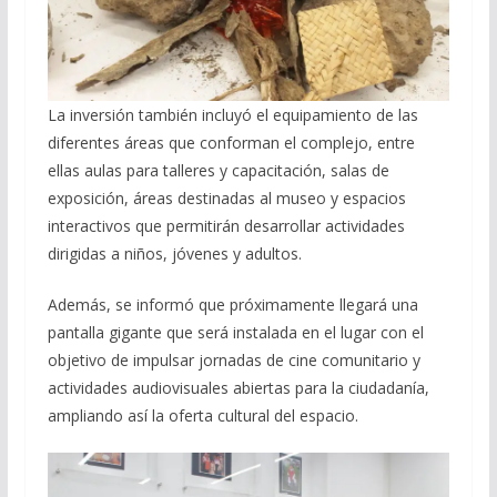
La inversión también incluyó el equipamiento de las
diferentes áreas que conforman el complejo, entre
ellas aulas para talleres y capacitación, salas de
exposición, áreas destinadas al museo y espacios
interactivos que permitirán desarrollar actividades
dirigidas a niños, jóvenes y adultos.
Además, se informó que próximamente llegará una
pantalla gigante que será instalada en el lugar con el
objetivo de impulsar jornadas de cine comunitario y
actividades audiovisuales abiertas para la ciudadanía,
ampliando así la oferta cultural del espacio.