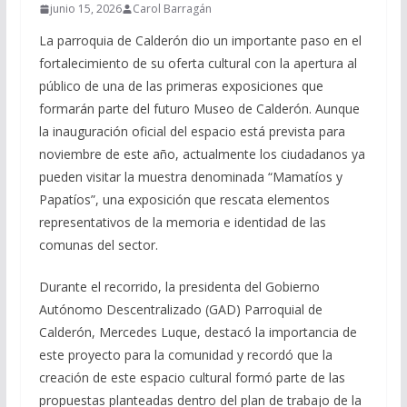
junio 15, 2026
Carol Barragán
La parroquia de Calderón dio un importante paso en el
fortalecimiento de su oferta cultural con la apertura al
público de una de las primeras exposiciones que
formarán parte del futuro Museo de Calderón. Aunque
la inauguración oficial del espacio está prevista para
noviembre de este año, actualmente los ciudadanos ya
pueden visitar la muestra denominada “Mamatíos y
Papatíos”, una exposición que rescata elementos
representativos de la memoria e identidad de las
comunas del sector.
Durante el recorrido, la presidenta del Gobierno
Autónomo Descentralizado (GAD) Parroquial de
Calderón, Mercedes Luque, destacó la importancia de
este proyecto para la comunidad y recordó que la
creación de este espacio cultural formó parte de las
propuestas planteadas dentro del plan de trabajo de la