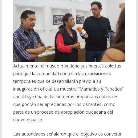
Actualmente, el museo mantiene sus puertas abiertas
para que la comunidad conozca las exposiciones
temporales que se desarrollarán previo a su
inauguración oficial. La muestra “Mamatíos y Papatíos”
constituye una de las primeras propuestas culturales
que podrán ser apreciadas por los visitantes, como
parte de un proceso de apropiación ciudadana del
nuevo espacio.
Las autoridades señalaron que el objetivo es convertir