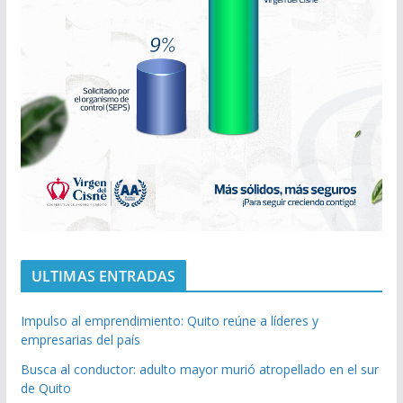
ULTIMAS ENTRADAS
Impulso al emprendimiento: Quito reúne a líderes y
empresarias del país
Busca al conductor: adulto mayor murió atropellado en el sur
de Quito