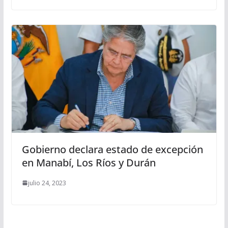
Gobierno declara estado de excepción
en Manabí, Los Ríos y Durán
julio 24, 2023