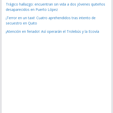
Trágico hallazgo: encuentran sin vida a dos jóvenes quiteños
desaparecidos en Puerto López
¡Terror en un taxi!: Cuatro aprehendidos tras intento de
secuestro en Quito
¡Atención en feriado!: Así operarán el Trolebús y la Ecovía