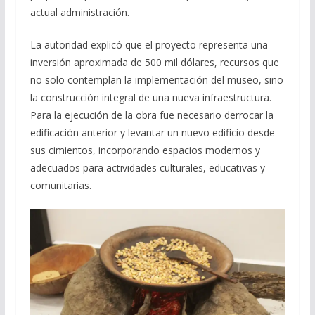
actual administración.
La autoridad explicó que el proyecto representa una
inversión aproximada de 500 mil dólares, recursos que
no solo contemplan la implementación del museo, sino
la construcción integral de una nueva infraestructura.
Para la ejecución de la obra fue necesario derrocar la
edificación anterior y levantar un nuevo edificio desde
sus cimientos, incorporando espacios modernos y
adecuados para actividades culturales, educativas y
comunitarias.