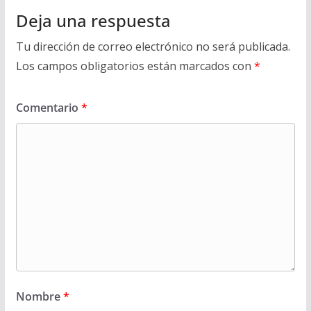
Deja una respuesta
Tu dirección de correo electrónico no será publicada.
Los campos obligatorios están marcados con
*
Comentario
*
Nombre
*