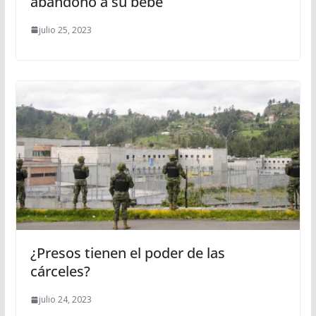
abandonó a su bebé
julio 25, 2023
¿Presos tienen el poder de las
cárceles?
julio 24, 2023