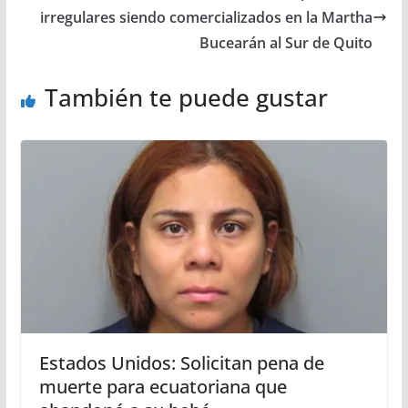
irregulares siendo comercializados en la Martha
Bucearán al Sur de Quito
También te puede gustar
Estados Unidos: Solicitan pena de
muerte para ecuatoriana que