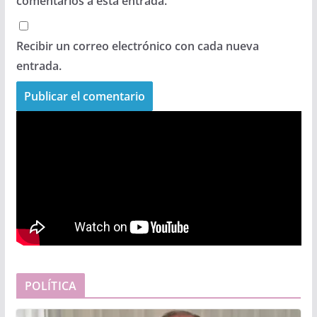
comentarios a esta entrada.
Recibir un correo electrónico con cada nueva
entrada.
POLÍTICA