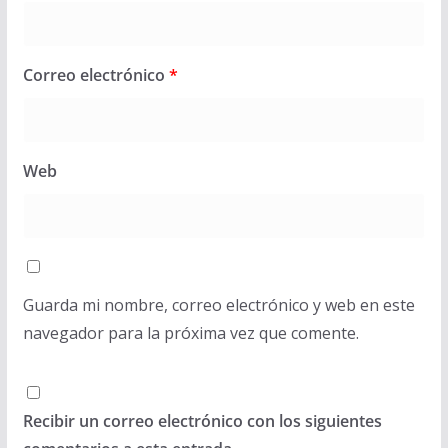
Correo electrónico
*
Web
Guarda mi nombre, correo electrónico y web en este
navegador para la próxima vez que comente.
Recibir un correo electrónico con los siguientes