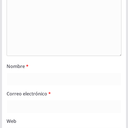
Nombre
*
Correo electrónico
*
Web