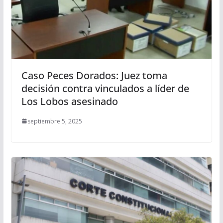
Caso Peces Dorados: Juez toma
decisión contra vinculados a líder de
Los Lobos asesinado
septiembre 5, 2025