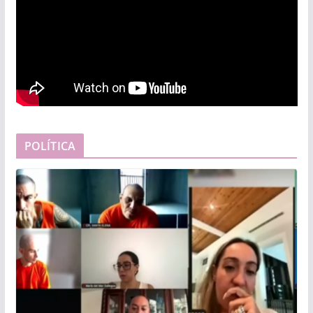
POLÍTICA