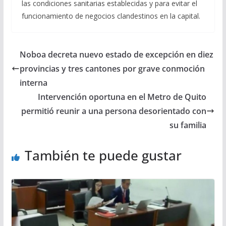
las condiciones sanitarias establecidas y para evitar el
funcionamiento de negocios clandestinos en la capital.
Noboa decreta nuevo estado de excepción en diez
provincias y tres cantones por grave conmoción
interna
Intervención oportuna en el Metro de Quito
permitió reunir a una persona desorientado con
su familia
También te puede gustar