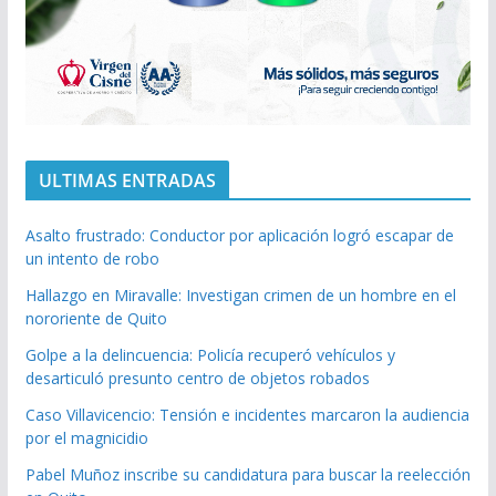
ULTIMAS ENTRADAS
Asalto frustrado: Conductor por aplicación logró escapar de
un intento de robo
Hallazgo en Miravalle: Investigan crimen de un hombre en el
nororiente de Quito
Golpe a la delincuencia: Policía recuperó vehículos y
desarticuló presunto centro de objetos robados
Caso Villavicencio: Tensión e incidentes marcaron la audiencia
por el magnicidio
Pabel Muñoz inscribe su candidatura para buscar la reelección