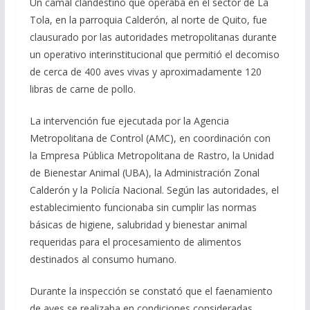
Un camal clandestino que operaba en el sector de La
Tola, en la parroquia Calderón, al norte de Quito, fue
clausurado por las autoridades metropolitanas durante
un operativo interinstitucional que permitió el decomiso
de cerca de 400 aves vivas y aproximadamente 120
libras de carne de pollo.
La intervención fue ejecutada por la Agencia
Metropolitana de Control (AMC), en coordinación con
la Empresa Pública Metropolitana de Rastro, la Unidad
de Bienestar Animal (UBA), la Administración Zonal
Calderón y la Policía Nacional. Según las autoridades, el
establecimiento funcionaba sin cumplir las normas
básicas de higiene, salubridad y bienestar animal
requeridas para el procesamiento de alimentos
destinados al consumo humano.
Durante la inspección se constató que el faenamiento
de aves se realizaba en condiciones consideradas