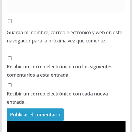
Guarda mi nombre, correo electrónico y web en este
navegador para la próxima vez que comente.
Recibir un correo electrónico con los siguientes
comentarios a esta entrada.
Recibir un correo electrónico con cada nueva
entrada.