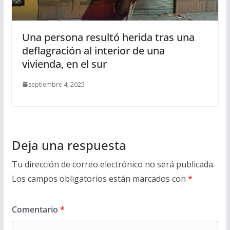
Una persona resultó herida tras una
deflagración al interior de una
vivienda, en el sur
septiembre 4, 2025
Deja una respuesta
Tu dirección de correo electrónico no será publicada.
Los campos obligatorios están marcados con
*
Comentario
*