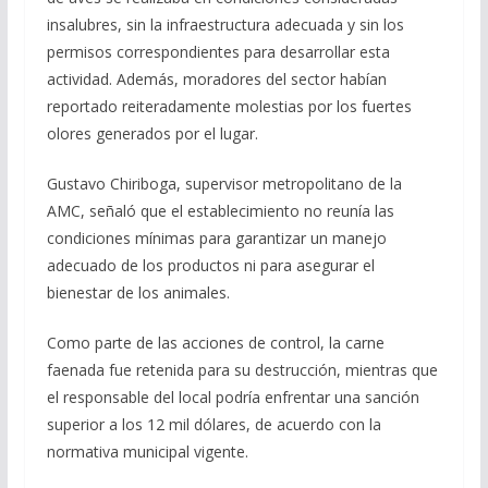
insalubres, sin la infraestructura adecuada y sin los
permisos correspondientes para desarrollar esta
actividad. Además, moradores del sector habían
reportado reiteradamente molestias por los fuertes
olores generados por el lugar.
Gustavo Chiriboga, supervisor metropolitano de la
AMC, señaló que el establecimiento no reunía las
condiciones mínimas para garantizar un manejo
adecuado de los productos ni para asegurar el
bienestar de los animales.
Como parte de las acciones de control, la carne
faenada fue retenida para su destrucción, mientras que
el responsable del local podría enfrentar una sanción
superior a los 12 mil dólares, de acuerdo con la
normativa municipal vigente.