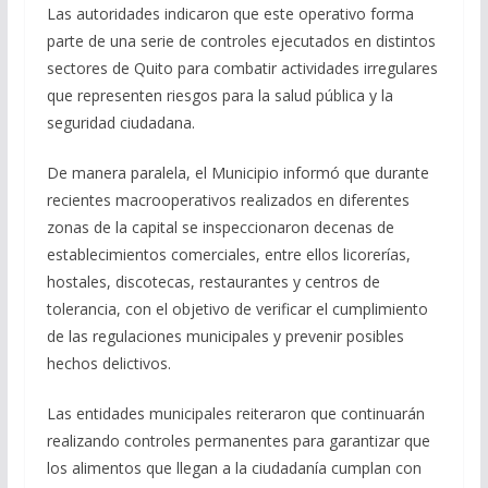
Las autoridades indicaron que este operativo forma
parte de una serie de controles ejecutados en distintos
sectores de Quito para combatir actividades irregulares
que representen riesgos para la salud pública y la
seguridad ciudadana.
De manera paralela, el Municipio informó que durante
recientes macrooperativos realizados en diferentes
zonas de la capital se inspeccionaron decenas de
establecimientos comerciales, entre ellos licorerías,
hostales, discotecas, restaurantes y centros de
tolerancia, con el objetivo de verificar el cumplimiento
de las regulaciones municipales y prevenir posibles
hechos delictivos.
Las entidades municipales reiteraron que continuarán
realizando controles permanentes para garantizar que
los alimentos que llegan a la ciudadanía cumplan con