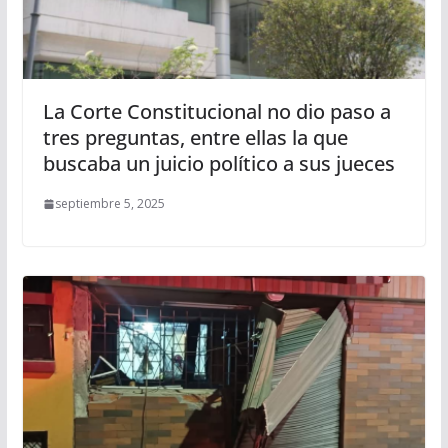
La Corte Constitucional no dio paso a
tres preguntas, entre ellas la que
buscaba un juicio político a sus jueces
septiembre 5, 2025