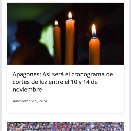
Apagones: Así será el cronograma de
cortes de luz entre el 10 y 14 de
noviembre
noviembre 9, 2024