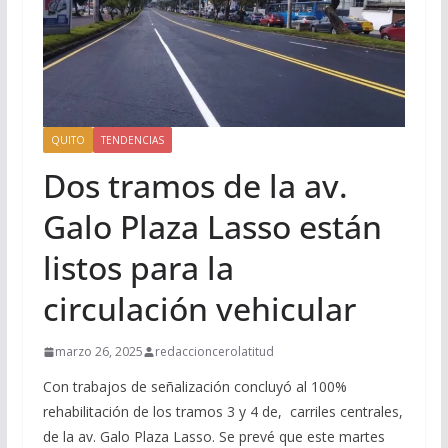
QUITO
TENDENCIAS
Dos tramos de la av.
Galo Plaza Lasso están
listos para la
circulación vehicular
marzo 26, 2025
redaccioncerolatitud
Con trabajos de señalización concluyó al 100%
rehabilitación de los tramos 3 y 4 de, carriles centrales,
de la av. Galo Plaza Lasso. Se prevé que este martes