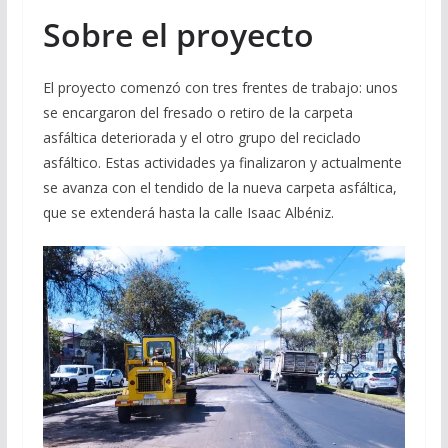
Sobre el proyecto
El proyecto comenzó con tres frentes de trabajo: unos
se encargaron del fresado o retiro de la carpeta
asfáltica deteriorada y el otro grupo del reciclado
asfáltico. Estas actividades ya finalizaron y actualmente
se avanza con el tendido de la nueva carpeta asfáltica,
que se extenderá hasta la calle Isaac Albéniz.