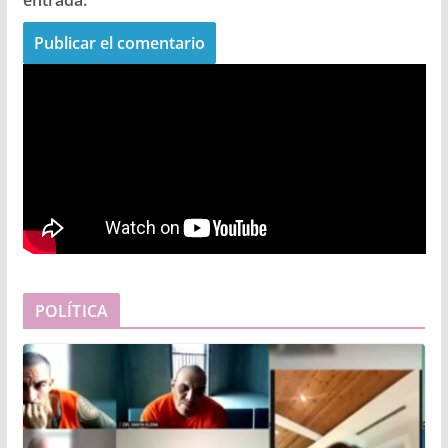
POLÍTICA