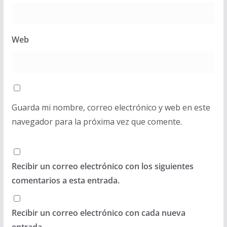
Web
Guarda mi nombre, correo electrónico y web en este
navegador para la próxima vez que comente.
Recibir un correo electrónico con los siguientes
comentarios a esta entrada.
Recibir un correo electrónico con cada nueva
entrada.