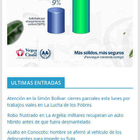
ULTIMAS ENTRADAS
Atención en la Simón Bolívar: cierres parciales este lunes por
trabajos viales en La Lucha de los Pobres
Robo frustrado en La Argelia: militares recuperan un auto
híbrido antes de que fuera desmantelado
Asalto en Conocoto: hombre se aferró al vehículo de los
delincuentes para impedir su fuga