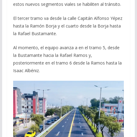
estos nuevos segmentos viales se habiliten al tránsito.
El tercer tramo va desde la calle Capitán Alfonso Yépez
hasta la Ramón Borja y el cuarto desde la Borja hasta
la Rafael Bustamante.
Al momento, el equipo avanza a en el tramo 5, desde
la Bustamante hacia la Rafael Ramos y,
posteriormente en el tramo 6 desde la Ramos hasta la
Isaac Albéniz.