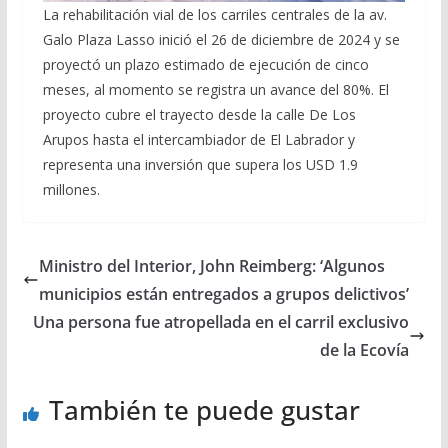
La rehabilitación vial de los carriles centrales de la av.
Galo Plaza Lasso inició el 26 de diciembre de 2024 y se
proyectó un plazo estimado de ejecución de cinco
meses, al momento se registra un avance del 80%. El
proyecto cubre el trayecto desde la calle De Los
Arupos hasta el intercambiador de El Labrador y
representa una inversión que supera los USD 1.9
millones.
Ministro del Interior, John Reimberg: ‘Algunos
municipios están entregados a grupos delictivos’
Una persona fue atropellada en el carril exclusivo
de la Ecovía
También te puede gustar