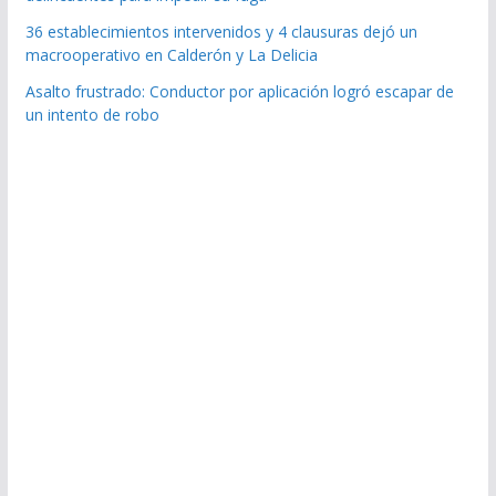
36 establecimientos intervenidos y 4 clausuras dejó un
macrooperativo en Calderón y La Delicia
Asalto frustrado: Conductor por aplicación logró escapar de
un intento de robo