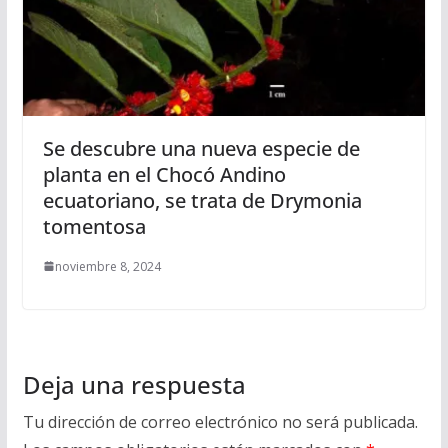
Se descubre una nueva especie de
planta en el Chocó Andino
ecuatoriano, se trata de Drymonia
tomentosa
noviembre 8, 2024
Deja una respuesta
Tu dirección de correo electrónico no será publicada.