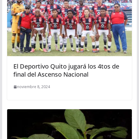
El Deportivo Quito jugará los 4tos de
final del Ascenso Nacional
noviembre 8, 2024